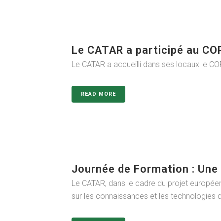
Le CATAR a participé au CO
Le CATAR a accueilli dans ses locaux le COPI
READ MORE
Journée de Formation : Une
Le CATAR, dans le cadre du projet européen
sur les connaissances et les technologies 