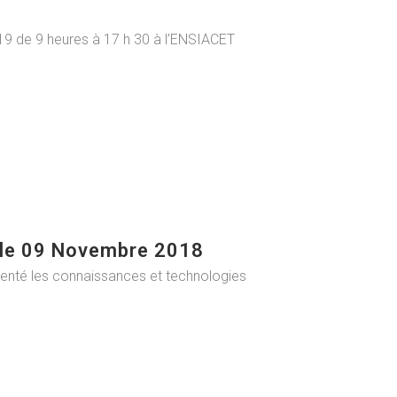
19 de 9 heures à 17 h 30 à l’ENSIACET
 le 09 Novembre 2018
senté les connaissances et technologies