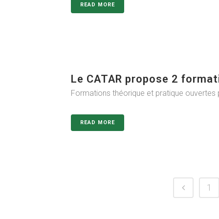
READ MORE
Le CATAR propose 2 formati
Formations théorique et pratique ouvertes
READ MORE
1