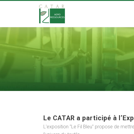
Le CATAR a participé à l’Expo
L'exposition "Le Fil Bleu" propose de mettre