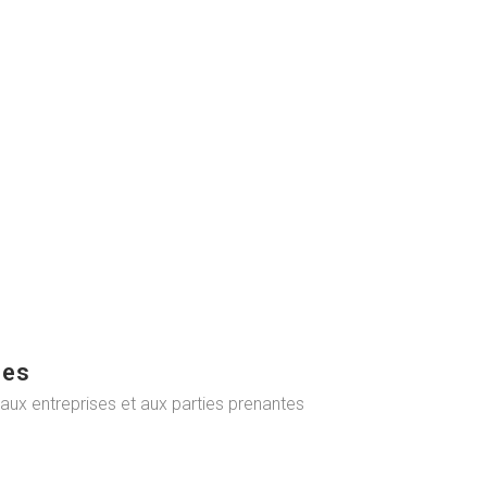
ues
aux entreprises et aux parties prenantes