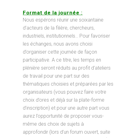
Format de la journée
:
Nous espérons réunir une soixantaine
d’acteurs de la filière, chercheurs,
industriels, institutionnels… Pour favoriser
les échanges, nous avons choisi
d’organiser cette journée de façon
participative. A ce titre, les temps en
plénière seront réduits au profit d’ateliers
de travail pour une part sur des
thématiques choisies et préparées par les
organisateurs (vous pouvez faire votre
choix d’ores et déjà sur la plate-forme
d’inscription) et pour une autre part vous
aurez l’opportunité de proposer vous-
même des choix de sujets à
approfondir (lors d’un forum ouvert, suite