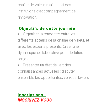
chaîne de valeur, mais aussi des
institutions d’accompagnement de
l’innovation.
Objectifs de cette journée
:
Organiser la rencontre entre les
différents acteurs de la chaîne de valeur, et
avec les experts présents. Créer une
dynamique collaborative pour de futurs
projets.
Présenter un état de l’art des
connaissances actuelles ; discuter
ensemble les opportunités, verrous, leviers
Inscriptions :
INSCRIVEZ-VOUS