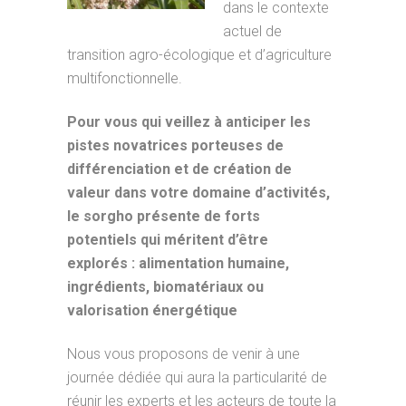
dans le contexte
actuel de
transition agro-écologique et d’agriculture
multifonctionnelle.
Pour vous qui veillez à anticiper les
pistes novatrices porteuses de
différenciation et de création de
valeur dans votre domaine d’activités,
le sorgho présente de forts
potentiels qui méritent d’être
explorés : alimentation humaine,
ingrédients, biomatériaux ou
valorisation énergétique
Nous vous proposons de venir à une
journée dédiée qui aura la particularité de
réunir les experts et les acteurs de toute la