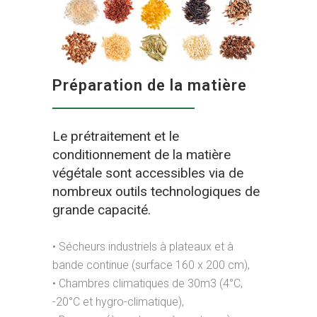
Préparation de la matière
Le prétraitement et le
conditionnement de la matière
végétale sont accessibles via de
nombreux outils technologiques de
grande capacité.
• Sécheurs industriels à plateaux et à
bande continue (surface 160 x 200 cm),
• Chambres climatiques de 30m3 (4°C,
-20°C et hygro-climatique),