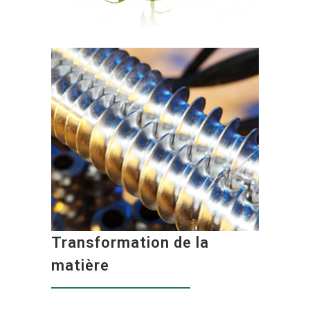
Transformation de la
matière