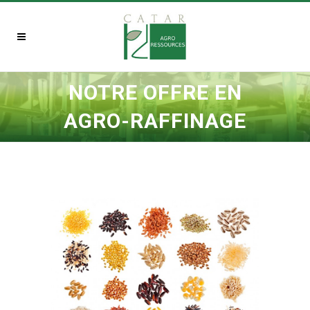
NOTRE OFFRE EN
AGRO-RAFFINAGE