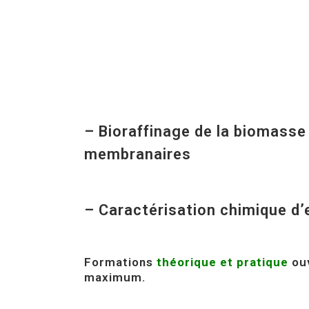
– Bioraffinage de la biomasse 
membranaires
– Caractérisation chimique d
Formations
théorique et pratique
ou
maximum.