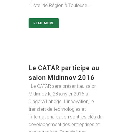
l’Hôtel de Région à Toulouse....
READ MORE
Le CATAR participe au
salon Midinnov 2016
Le CATAR sera présent au salon
Midinnov le 28 janvier 2016 à
Diagora Labège. L'innovation, le
transfert de technologies et
l'internationalisation sont les clés du
développement des entreprises et