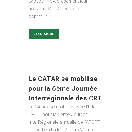
Groupe INSA présentent leur
nouveau MOOC réalisé en
commun....
READ MORE
Le CATAR se mobilise
pour la 6ème Journée
Interrégionale des CRT
Le CATAR se mobilise avec l’Inter
CRITT pour la 6ème Journée
InterRégionale annuelle de l’AFCRT
qui se tiendra le 17 mars 2016 à