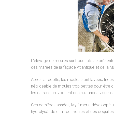
L’élevage de moules sur bouchots se présente
des marées de la façade Atlantique et de la M
Après la récolte, les moules sont lavées, triée
négligeable de moules trop petites pour être c
les estrans provoquent des nuisances visuelles,
Ces dernières années, Mytilimer a développé u
hydrolysât de chair de moules et des coquilles 