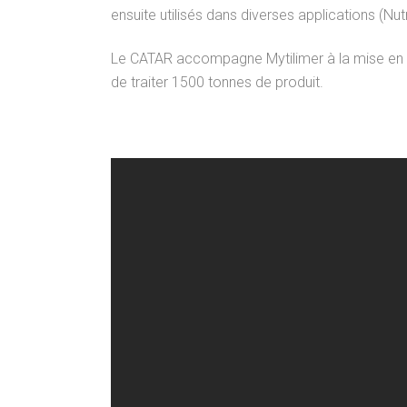
ensuite utilisés dans diverses applications (Nu
Le CATAR accompagne Mytilimer à la mise en pl
de traiter 1500 tonnes de produit.