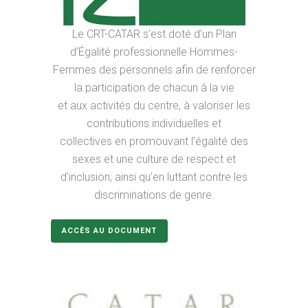
Le CRT-CATAR s’est doté d’un Plan
d’Égalité professionnelle Hommes-
Femmes des personnels afin de renforcer
la participation de chacun à la vie
et aux activités du centre, à valoriser les
contributions individuelles et
collectives en promouvant l’égalité des
sexes et une culture de respect et
d’inclusion, ainsi qu’en luttant contre les
discriminations de genre.
ACCÈS AU DOCUMENT