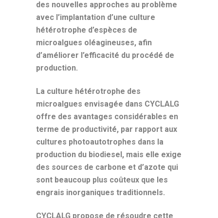
des nouvelles approches au problème
avec l’implantation d’une culture
hétérotrophe d’espèces de
microalgues oléagineuses, afin
d’améliorer l’efficacité du procédé de
production.
La culture hétérotrophe des
microalgues envisagée dans CYCLALG
offre des avantages considérables en
terme de productivité, par rapport aux
cultures photoautotrophes dans la
production du biodiesel, mais elle exige
des sources de carbone et d’azote qui
sont beaucoup plus coûteux que les
engrais inorganiques traditionnels.
CYCLALG propose de résoudre cette