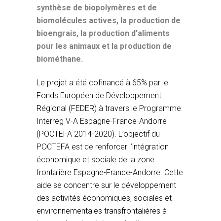
synthèse de biopolymères et de
biomolécules actives, la production de
bioengrais, la production d’aliments
pour les animaux et la production de
biométhane.
Le projet a été cofinancé à 65% par le
Fonds Européen de Développement
Régional (FEDER) à travers le Programme
Interreg V-A Espagne-France-Andorre
(POCTEFA 2014-2020). L’objectif du
POCTEFA est de renforcer l’intégration
économique et sociale de la zone
frontalière Espagne-France-Andorre. Cette
aide se concentre sur le développement
des activités économiques, sociales et
environnementales transfrontalières à