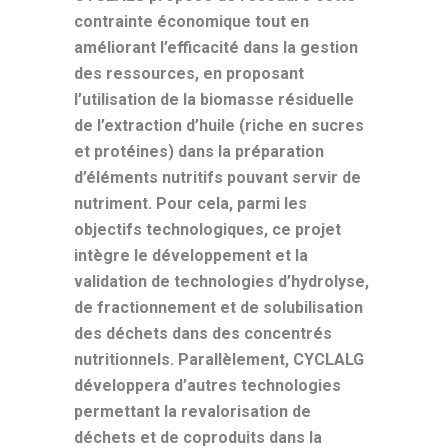
contrainte économique tout en
améliorant l’efficacité dans la gestion
des ressources, en proposant
l’utilisation de la biomasse résiduelle
de l’extraction d’huile (riche en sucres
et protéines) dans la préparation
d’éléments nutritifs pouvant servir de
nutriment. Pour cela, parmi les
objectifs technologiques, ce projet
intègre le développement et la
validation de technologies d’hydrolyse,
de fractionnement et de solubilisation
des déchets dans des concentrés
nutritionnels. Parallèlement, CYCLALG
développera d’autres technologies
permettant la revalorisation de
déchets et de coproduits dans la