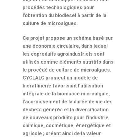
procédés technologiques pour
l’obtention du biodiesel à partir de la
culture de microalgues.
Ce projet propose un schéma basé sur
une économie circulaire, dans lequel
les coproduits agroindustriels sont
utilisés comme éléments nutritifs dans
le procédé de culture de microalgues.
CYCLALG promeut un modèle de
bioraffinerie favorisant l’utilisation
intégrale de la biomasse microalgale,
l’accroissement de la durée de vie des
déchets générés et la diversification
de nouveaux produits pour l’industrie
chimique, cosmétique, énergétique et
agricole ; créant ainsi de la valeur