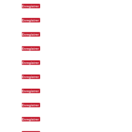
Enregistrer
Enregistrer
Enregistrer
Enregistrer
Enregistrer
Enregistrer
Enregistrer
Enregistrer
Enregistrer