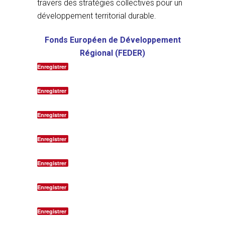
travers des stratégies collectives pour un
développement territorial durable.
Fonds Européen de Développement
Régional (FEDER)
Enregistrer
Enregistrer
Enregistrer
Enregistrer
Enregistrer
Enregistrer
Enregistrer