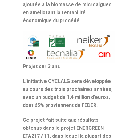
ajoutée à la biomasse de microalgues
en améliorant la rentabilité
économique du procédé.
Projet sur 3 ans
L’initiative CYCLALG sera développée
au cours des trois prochaines années,
avec un budget de 1,4 million d’euros,
dont 65% proviennent du FEDER.
Ce projet fait suite aux résultats
obtenus dans le projet ENERGREEN
EFA217 / 11, dans lequel la plupart des