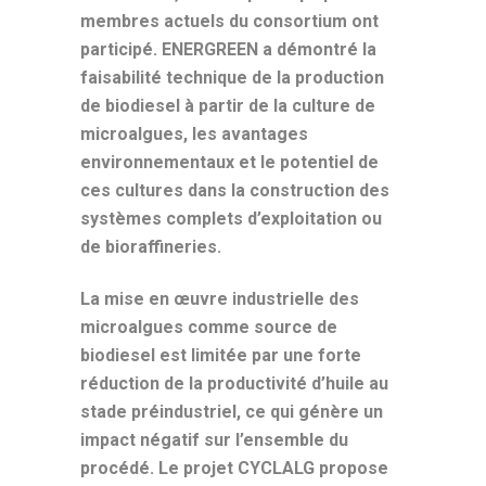
membres actuels du consortium ont
participé. ENERGREEN a démontré la
faisabilité technique de la production
de biodiesel à partir de la culture de
microalgues, les avantages
environnementaux et le potentiel de
ces cultures dans la construction des
systèmes complets d’exploitation ou
de bioraffineries.
La mise en œuvre industrielle des
microalgues comme source de
biodiesel est limitée par une forte
réduction de la productivité d’huile au
stade préindustriel, ce qui génère un
impact négatif sur l’ensemble du
procédé. Le projet CYCLALG propose