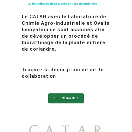
Le CATAR avec le Laboratoire de
Chimie Agro-industrielle et Ovalie
Innovation se sont associés afin
de développer un procédé de
bioraffinage de la plante entière
de coriandre.
Trouvez la description de cette
collaboration :
TELECHARGEZ