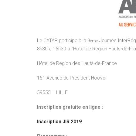
Le CATAR participe à la 9
Journée InterRégi
ème
8h30 à 16h30 à l’Hôtel de Région Hauts-de-Fran
Hôtel de Région des Hauts-de-France
151 Avenue du Président Hoover
59555 – LILLE
Inscription gratuite en ligne :
Inscription JIR 2019