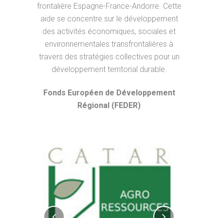
frontalière Espagne-France-Andorre. Cette
aide se concentre sur le développement
des activités économiques, sociales et
environnementales transfrontalières à
travers des stratégies collectives pour un
développement territorial durable.
Fonds Européen de Développement
Régional (FEDER)