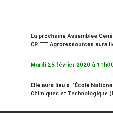
La prochaine Assemblée Génér
CRITT Agroressources aura lie
Mardi 25 février 2020 à 11h0
Elle aura lieu à l’École Natio
Chimiques et Technologique (