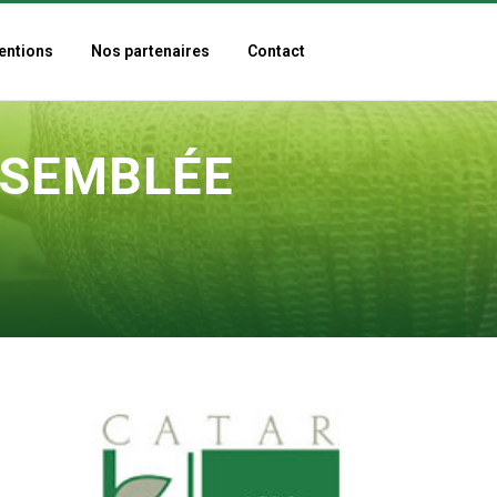
entions
Nos partenaires
Contact
SSEMBLÉE