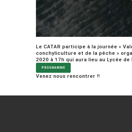
Le CATAR participe à la journée « Val
conchyliculture et de la pêche » org
2020 à 17h qui aura lieu au Lycée de
PROGRAMME
Venez nous rencontrer !!